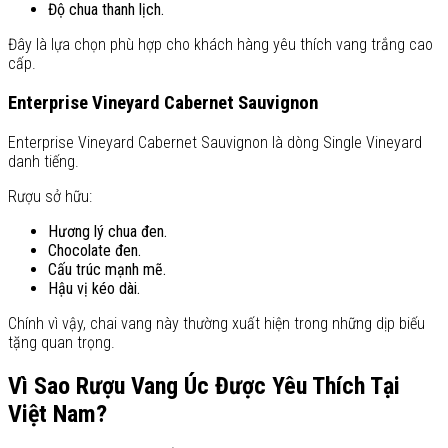
Độ chua thanh lịch.
Đây là lựa chọn phù hợp cho khách hàng yêu thích vang trắng cao
cấp.
Enterprise Vineyard Cabernet Sauvignon
Enterprise Vineyard Cabernet Sauvignon là dòng Single Vineyard
danh tiếng.
Rượu sở hữu:
Hương lý chua đen.
Chocolate đen.
Cấu trúc mạnh mẽ.
Hậu vị kéo dài.
Chính vì vậy, chai vang này thường xuất hiện trong những dịp biếu
tặng quan trọng.
Vì Sao Rượu Vang Úc Được Yêu Thích Tại
Việt Nam?