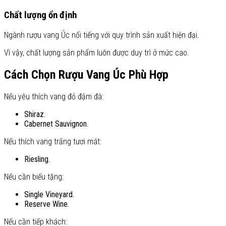
Chất lượng ổn định
Ngành rượu vang Úc nổi tiếng với quy trình sản xuất hiện đại.
Vì vậy, chất lượng sản phẩm luôn được duy trì ở mức cao.
Cách Chọn Rượu Vang Úc Phù Hợp
Nếu yêu thích vang đỏ đậm đà:
Shiraz.
Cabernet Sauvignon.
Nếu thích vang trắng tươi mát:
Riesling.
Nếu cần biếu tặng:
Single Vineyard.
Reserve Wine.
Nếu cần tiếp khách: