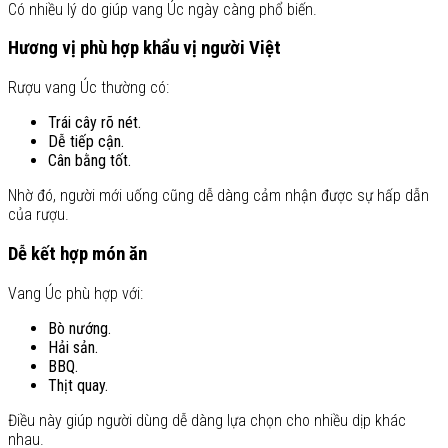
Có nhiều lý do giúp vang Úc ngày càng phổ biến.
Hương vị phù hợp khẩu vị người Việt
Rượu vang Úc thường có:
Trái cây rõ nét.
Dễ tiếp cận.
Cân bằng tốt.
Nhờ đó, người mới uống cũng dễ dàng cảm nhận được sự hấp dẫn
của rượu.
Dễ kết hợp món ăn
Vang Úc phù hợp với:
Bò nướng.
Hải sản.
BBQ.
Thịt quay.
Điều này giúp người dùng dễ dàng lựa chọn cho nhiều dịp khác
nhau.