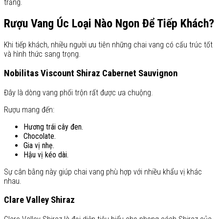
trắng.
Rượu Vang Úc Loại Nào Ngon Để Tiếp Khách?
Khi tiếp khách, nhiều người ưu tiên những chai vang có cấu trúc tốt
và hình thức sang trọng.
Nobilitas Viscount Shiraz Cabernet Sauvignon
Đây là dòng vang phối trộn rất được ưa chuộng.
Rượu mang đến:
Hương trái cây đen.
Chocolate.
Gia vị nhẹ.
Hậu vị kéo dài.
Sự cân bằng này giúp chai vang phù hợp với nhiều khẩu vị khác
nhau.
Clare Valley Shiraz