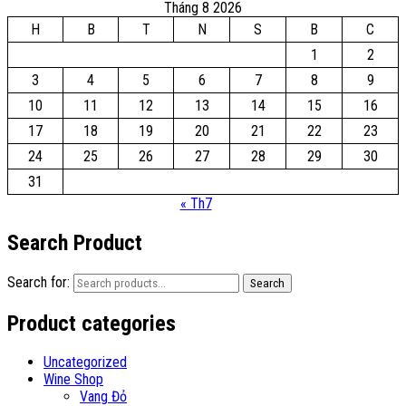
Tháng 8 2026
H
B
T
N
S
B
C
1
2
3
4
5
6
7
8
9
10
11
12
13
14
15
16
17
18
19
20
21
22
23
24
25
26
27
28
29
30
31
« Th7
Search Product
Search for:
Search
Product categories
Uncategorized
Wine Shop
Vang Đỏ