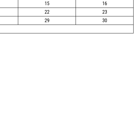
15
16
22
23
29
30