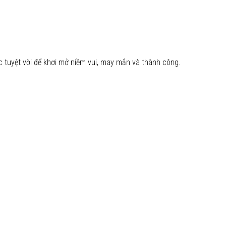
c tuyệt vời để khơi mở niềm vui, may mắn và thành công.