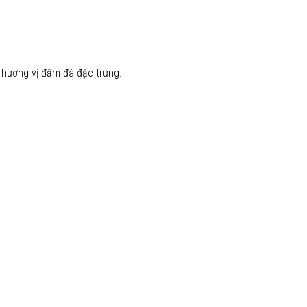
hương vị đậm đà đặc trưng.