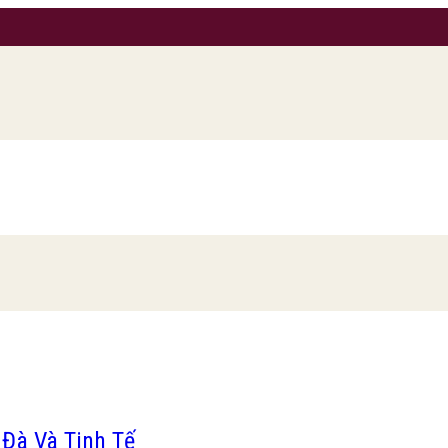
Đà Và Tinh Tế