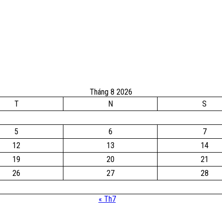
Tháng 8 2026
T
N
S
5
6
7
12
13
14
19
20
21
26
27
28
« Th7