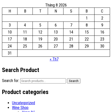
Tháng 8 2026
H
B
T
N
S
B
C
1
2
3
4
5
6
7
8
9
10
11
12
13
14
15
16
17
18
19
20
21
22
23
24
25
26
27
28
29
30
31
« Th7
Search Product
Search for:
Search
Product categories
Uncategorized
Wine Shop