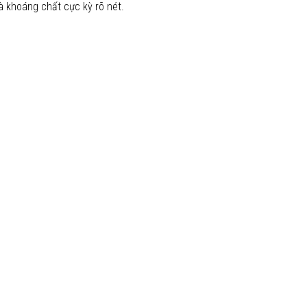
và khoáng chất cực kỳ rõ nét.