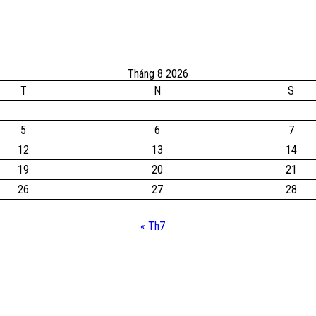
Tháng 8 2026
T
N
S
5
6
7
12
13
14
19
20
21
26
27
28
« Th7