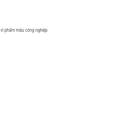
y vì phẩm màu công nghiệp.