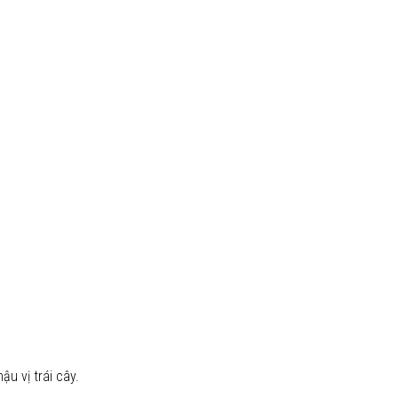
u vị trái cây.