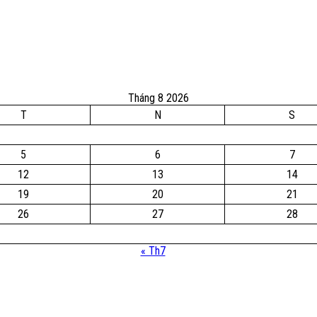
Tháng 8 2026
T
N
S
5
6
7
12
13
14
19
20
21
26
27
28
« Th7