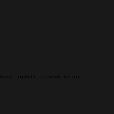
 nên sang trọng hơn khi chụp ảnh hoặc tiếp khách.