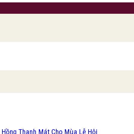
ng Hồng Thanh Mát Cho Mùa Lễ Hội