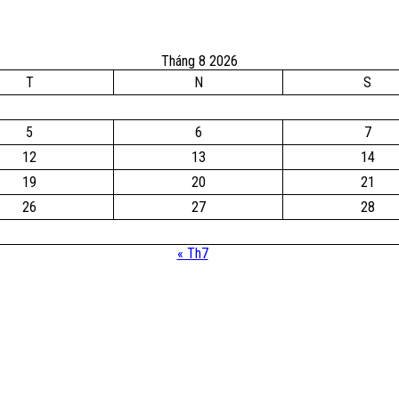
Tháng 8 2026
T
N
S
5
6
7
12
13
14
19
20
21
26
27
28
« Th7