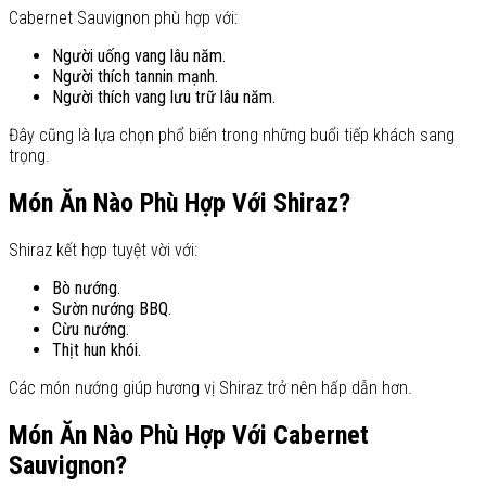
Cabernet Sauvignon phù hợp với:
Người uống vang lâu năm.
Người thích tannin mạnh.
Người thích vang lưu trữ lâu năm.
Đây cũng là lựa chọn phổ biến trong những buổi tiếp khách sang
trọng.
Món Ăn Nào Phù Hợp Với Shiraz?
Shiraz kết hợp tuyệt vời với:
Bò nướng.
Sườn nướng BBQ.
Cừu nướng.
Thịt hun khói.
Các món nướng giúp hương vị Shiraz trở nên hấp dẫn hơn.
Món Ăn Nào Phù Hợp Với Cabernet
Sauvignon?