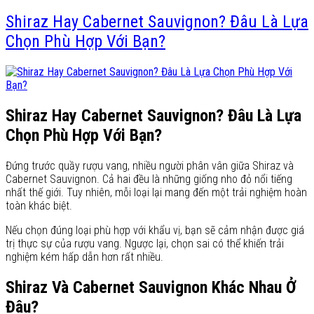
Shiraz Hay Cabernet Sauvignon? Đâu Là Lựa
Chọn Phù Hợp Với Bạn?
Shiraz Hay Cabernet Sauvignon? Đâu Là Lựa
Chọn Phù Hợp Với Bạn?
Đứng trước quầy rượu vang, nhiều người phân vân giữa Shiraz và
Cabernet Sauvignon. Cả hai đều là những giống nho đỏ nổi tiếng
nhất thế giới. Tuy nhiên, mỗi loại lại mang đến một trải nghiệm hoàn
toàn khác biệt.
Nếu chọn đúng loại phù hợp với khẩu vị, bạn sẽ cảm nhận được giá
trị thực sự của rượu vang. Ngược lại, chọn sai có thể khiến trải
nghiệm kém hấp dẫn hơn rất nhiều.
Shiraz Và Cabernet Sauvignon Khác Nhau Ở
Đâu?