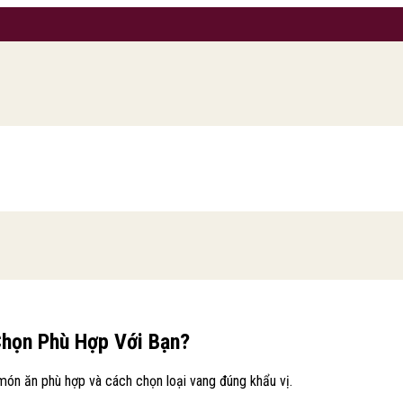
Chọn Phù Hợp Với Bạn?