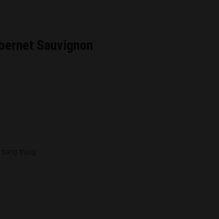
bernet Sauvignon
 sang trọng.