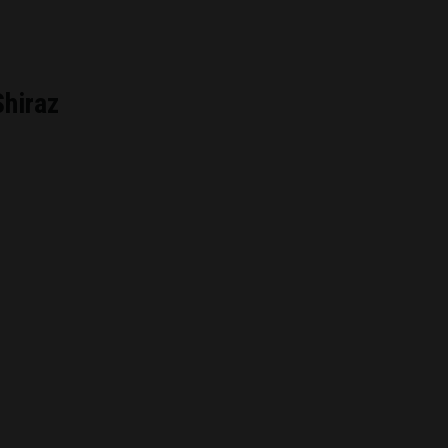
hiraz