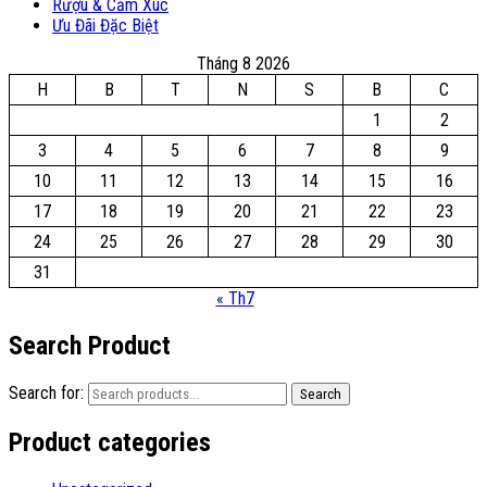
Rượu & Cảm Xúc
Ưu Đãi Đặc Biệt
Tháng 8 2026
H
B
T
N
S
B
C
1
2
3
4
5
6
7
8
9
10
11
12
13
14
15
16
17
18
19
20
21
22
23
24
25
26
27
28
29
30
31
« Th7
Search Product
Search for:
Search
Product categories