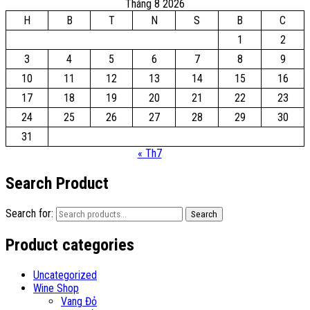
Tháng 8 2026
H
B
T
N
S
B
C
1
2
3
4
5
6
7
8
9
10
11
12
13
14
15
16
17
18
19
20
21
22
23
24
25
26
27
28
29
30
31
« Th7
Search Product
Search for:
Search
Product categories
Uncategorized
Wine Shop
Vang Đỏ