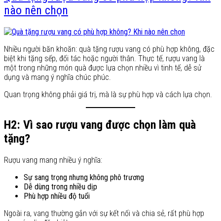
nào nên chọn
Nhiều người băn khoăn: quà tặng rượu vang có phù hợp không, đặc
biệt khi tặng sếp, đối tác hoặc người thân. Thực tế, rượu vang là
một trong những món quà được lựa chọn nhiều vì tinh tế, dễ sử
dụng và mang ý nghĩa chúc phúc.
Quan trọng không phải giá trị, mà là sự phù hợp và cách lựa chọn.
H2: Vì sao rượu vang được chọn làm quà
tặng?
Rượu vang mang nhiều ý nghĩa:
Sự sang trọng nhưng không phô trương
Dễ dùng trong nhiều dịp
Phù hợp nhiều độ tuổi
Ngoài ra, vang thường gắn với sự kết nối và chia sẻ, rất phù hợp