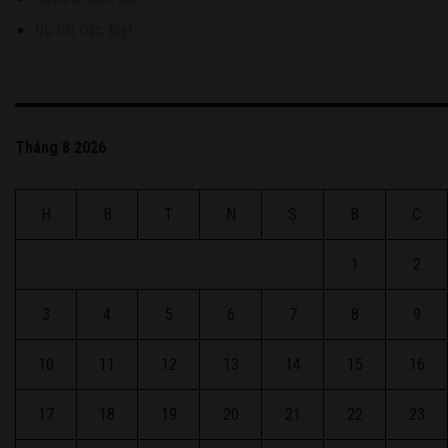
Ưu Đãi Đặc Biệt
Tháng 8 2026
H
B
T
N
S
B
C
1
2
3
4
5
6
7
8
9
10
11
12
13
14
15
16
17
18
19
20
21
22
23