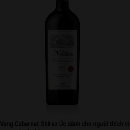
Vang Cabernet Shiraz Úc dành cho người thích vị