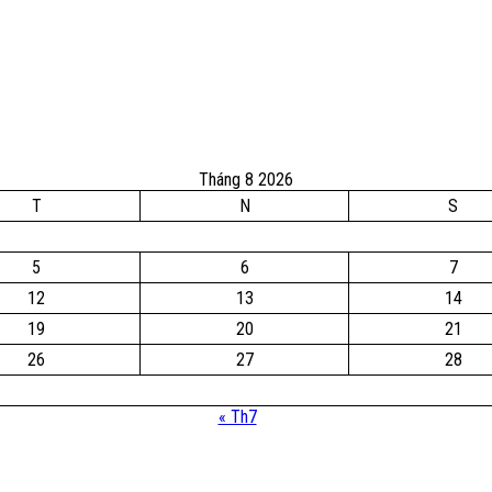
Tháng 8 2026
T
N
S
5
6
7
12
13
14
19
20
21
26
27
28
« Th7