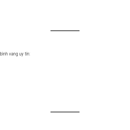
bình vang uy tín: