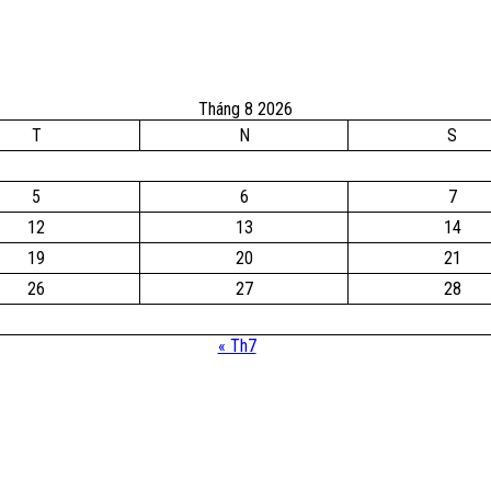
Tháng 8 2026
T
N
S
5
6
7
12
13
14
19
20
21
26
27
28
« Th7