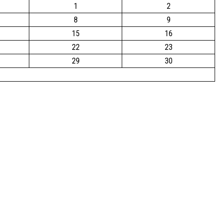
1
2
8
9
15
16
22
23
29
30