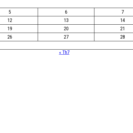
5
6
7
12
13
14
19
20
21
26
27
28
« Th7