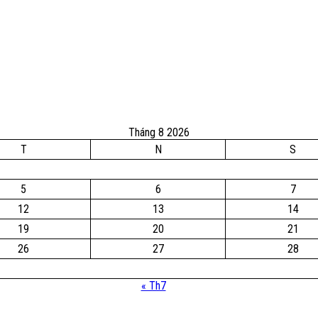
Tháng 8 2026
T
N
S
5
6
7
12
13
14
19
20
21
26
27
28
« Th7