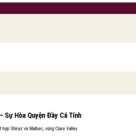
 Sự Hòa Quyện Đầy Cá Tính