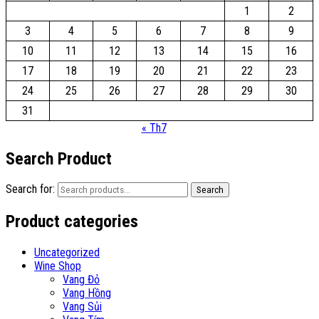
1
2
3
4
5
6
7
8
9
10
11
12
13
14
15
16
17
18
19
20
21
22
23
24
25
26
27
28
29
30
31
« Th7
Search Product
Search for:
Search
Product categories
Uncategorized
Wine Shop
Vang Đỏ
Vang Hồng
Vang Sủi