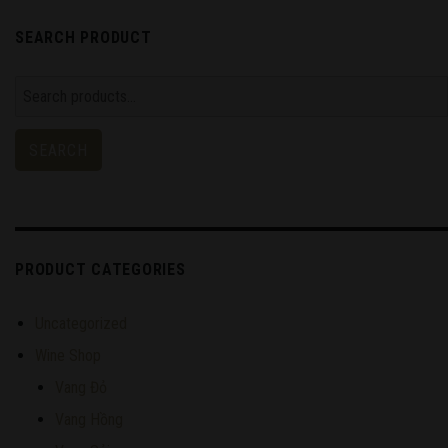
SEARCH PRODUCT
Search
for:
SEARCH
PRODUCT CATEGORIES
Uncategorized
Wine Shop
Vang Đỏ
Vang Hồng