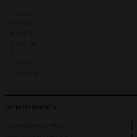
Uncategorized
Wine Shop
Vang Đỏ
Vang Hồng
Vang Sủi
Vang Tím
Vang Trắng
TOP RATED PRODUCTS
Vang trắng Clare Valley Riesling