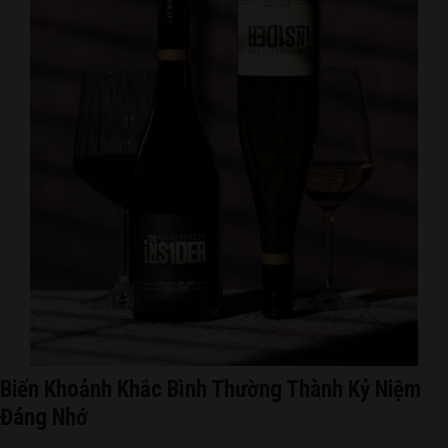
Biến Khoảnh Khắc Bình Thường Thành Kỷ Niệm
Đáng Nhớ