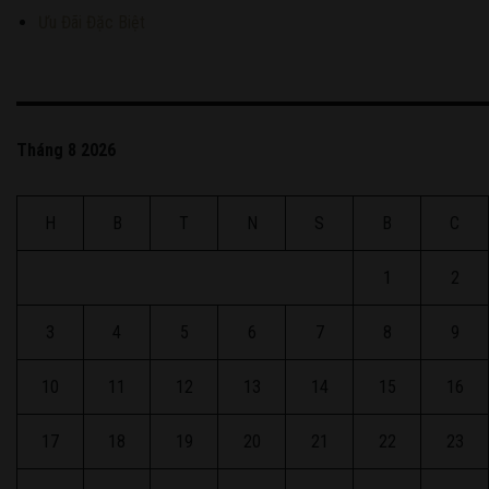
Ưu Đãi Đặc Biệt
Tháng 8 2026
H
B
T
N
S
B
C
1
2
3
4
5
6
7
8
9
10
11
12
13
14
15
16
17
18
19
20
21
22
23