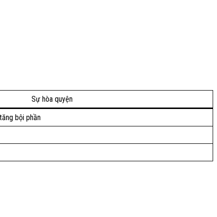
Sự hòa quyện
 tăng bội phần