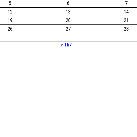
5
6
7
12
13
14
19
20
21
26
27
28
« Th7