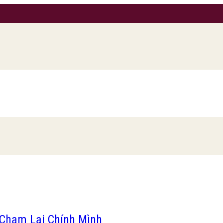
Chạm Lại Chính Mình