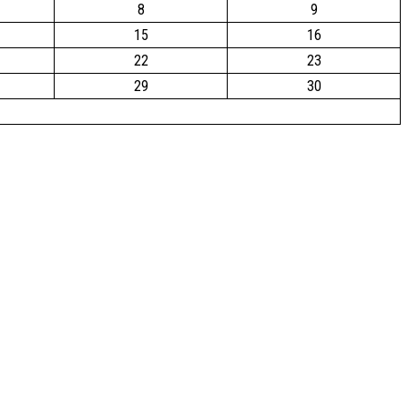
8
9
15
16
22
23
29
30