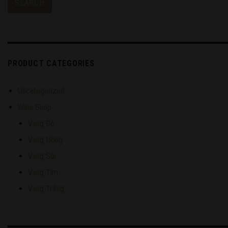
SEARCH
PRODUCT CATEGORIES
Uncategorized
Wine Shop
Vang Đỏ
Vang Hồng
Vang Sủi
Vang Tím
Vang Trắng