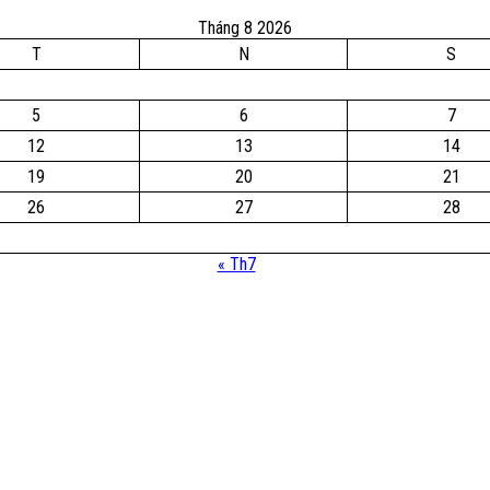
Tháng 8 2026
T
N
S
5
6
7
12
13
14
19
20
21
26
27
28
« Th7