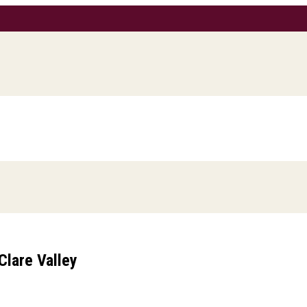
Clare Valley