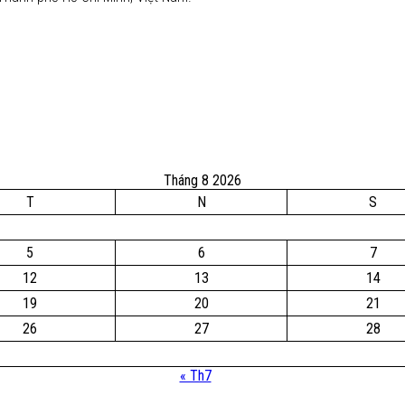
Tháng 8 2026
T
N
S
5
6
7
12
13
14
19
20
21
26
27
28
« Th7