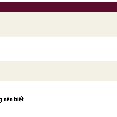
g nên biết