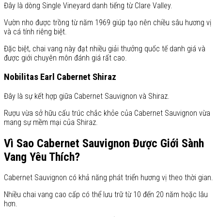
Đây là dòng Single Vineyard danh tiếng từ Clare Valley.
Vườn nho được trồng từ năm 1969 giúp tạo nên chiều sâu hương vị
và cá tính riêng biệt.
Đặc biệt, chai vang này đạt nhiều giải thưởng quốc tế danh giá và
được giới chuyên môn đánh giá rất cao.
Nobilitas Earl Cabernet Shiraz
Đây là sự kết hợp giữa Cabernet Sauvignon và Shiraz.
Rượu vừa sở hữu cấu trúc chắc khỏe của Cabernet Sauvignon vừa
mang sự mềm mại của Shiraz.
Vì Sao Cabernet Sauvignon Được Giới Sành
Vang Yêu Thích?
Cabernet Sauvignon có khả năng phát triển hương vị theo thời gian.
Nhiều chai vang cao cấp có thể lưu trữ từ 10 đến 20 năm hoặc lâu
hơn.