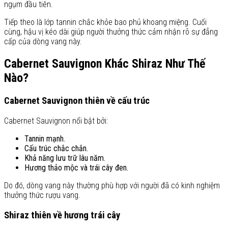
ngụm đầu tiên.
Tiếp theo là lớp tannin chắc khỏe bao phủ khoang miệng. Cuối
cùng, hậu vị kéo dài giúp người thưởng thức cảm nhận rõ sự đẳng
cấp của dòng vang này.
Cabernet Sauvignon Khác Shiraz Như Thế
Nào?
Cabernet Sauvignon thiên về cấu trúc
Cabernet Sauvignon nổi bật bởi:
Tannin mạnh.
Cấu trúc chắc chắn.
Khả năng lưu trữ lâu năm.
Hương thảo mộc và trái cây đen.
Do đó, dòng vang này thường phù hợp với người đã có kinh nghiệm
thưởng thức rượu vang.
Shiraz thiên về hương trái cây