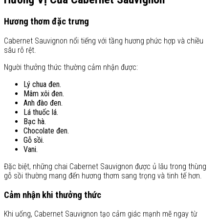
Hương thơm đặc trưng
Cabernet Sauvignon nổi tiếng với tầng hương phức hợp và chiều
sâu rõ rệt.
Người thưởng thức thường cảm nhận được:
Lý chua đen.
Mâm xôi đen.
Anh đào đen.
Lá thuốc lá.
Bạc hà.
Chocolate đen.
Gỗ sồi.
Vani.
Đặc biệt, những chai Cabernet Sauvignon được ủ lâu trong thùng
gỗ sồi thường mang đến hương thơm sang trọng và tinh tế hơn.
Cảm nhận khi thưởng thức
Khi uống, Cabernet Sauvignon tạo cảm giác mạnh mẽ ngay từ