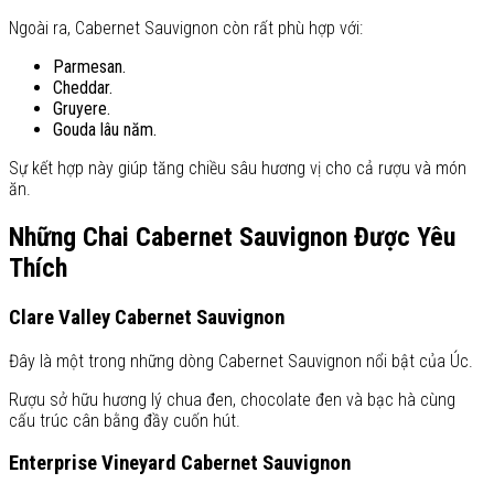
Ngoài ra, Cabernet Sauvignon còn rất phù hợp với:
Parmesan.
Cheddar.
Gruyere.
Gouda lâu năm.
Sự kết hợp này giúp tăng chiều sâu hương vị cho cả rượu và món
ăn.
Những Chai Cabernet Sauvignon Được Yêu
Thích
Clare Valley Cabernet Sauvignon
Đây là một trong những dòng Cabernet Sauvignon nổi bật của Úc.
Rượu sở hữu hương lý chua đen, chocolate đen và bạc hà cùng
cấu trúc cân bằng đầy cuốn hút.
Enterprise Vineyard Cabernet Sauvignon