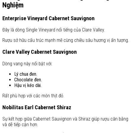
Nghiệm
Enterprise Vineyard Cabernet Sauvignon
Đây là dòng Single Vineyard nổi tiếng của Clare Valley.
Rượu sở hữu cấu trúc mạnh mẽ cùng chiều sâu hương vị ấn tượng.
Clare Valley Cabernet Sauvignon
Dòng vang này nổi bật với:
Lý chua đen.
Chocolate đen.
Hậu vị kéo dài.
Rất phù hợp với các món thịt đỏ.
Nobilitas Earl Cabernet Shiraz
Sự kết hợp giữa Cabernet Sauvignon và Shiraz giúp rượu cân bằng
và dễ tiếp cận hơn.