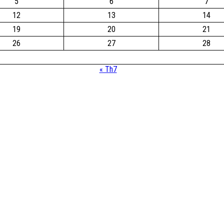
5
6
7
12
13
14
19
20
21
26
27
28
« Th7