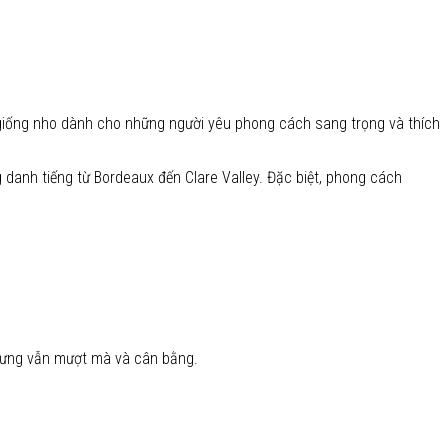
giống nho dành cho những người yêu phong cách sang trọng và thích
 danh tiếng từ Bordeaux đến Clare Valley. Đặc biệt, phong cách
nhưng vẫn mượt mà và cân bằng.