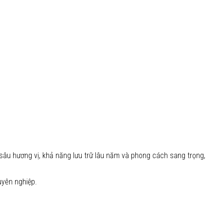
sâu hương vị, khả năng lưu trữ lâu năm và phong cách sang trọng,
uyên nghiệp.