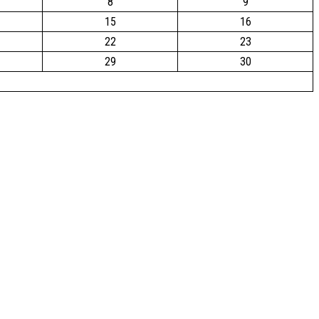
8
9
15
16
22
23
29
30