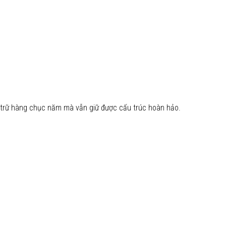
ưu trữ hàng chục năm mà vẫn giữ được cấu trúc hoàn hảo.