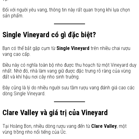
Đối với người yêu vang, thông tin này rất quan trọng khi lựa chọn
sản phẩm.
Single Vineyard có gì đặc biệt?
Bạn có thể bắt gặp cụm từ
Single Vineyard
trên nhiều chai rượu
vang cao cấp.
Điều này có nghĩa toàn bộ nho được thu hoạch từ một Vineyard duy
nhất. Nhờ đó, nhà làm vang giữ được đặc trưng rõ ràng của vùng
đất và khí hậu nơi cây nho sinh trưởng.
Đây cũng là lý do nhiều người sưu tầm rượu vang đánh giá cao các
dòng Single Vineyard.
Clare Valley và giá trị của Vineyard
Tại Hoàng Bon, nhiều dòng rượu vang đến từ
Clare Valley
, một
vùng trồng nho nổi tiếng của Úc.