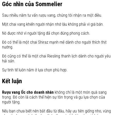
Góc nhìn của Sommelier
Sau nhiều năm tư vấn rượu vang, chúng tôi nhận ra một điều.
Một chai vang khiến người nhận nhớ lâu không phải vì giá bán.
Nó được nhớ vì người tặng đã chọn đúng phong cách.
Đó có thể là một chai Shiraz mạnh mẽ dành cho người thích thịt
nướng.
Đó cũng có thể là một chai Riesling thanh lịch dành cho người yêu
hải sản.
Sự tinh tế luôn nằm ở lựa chọn phù hợp.
Kết luận
Rượu vang Úc cho doanh nhân
không chỉ là một món quà sang
trọng. Đó còn là cách thể hiện sự tôn trọng và gu lựa chọn của
người tặng.
Nếu bạn chưa biết nên bắt đầu từ đâu, hãy ưu tiên giống nho, vùng