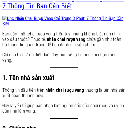
7 Thông Tin Bạn Cần Biết
Bạn cầm một chai rượu vang trên tay nhưng không biết nên nhìn
vào đâu trước? Thực tế,
nhãn chai rượu vang
chứa gần như toàn
bộ thông tin quan trọng để bạn đánh giá sản phẩm.
Chỉ cần hiểu 7 chi tiết dưới đây, bạn sẽ tự tin hơn khi chọn rượu
vang.
1. Tên nhà sản xuất
Thông tin đầu tiên trên
nhãn chai rượu vang
thường là tên nhà sản
xuất hoặc thương hiệu.
Đây là yếu tố giúp bạn nhận biết nguồn gốc của chai rượu và uy tín
của nhà làm vang.