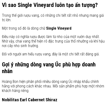
Vì sao Single Vineyard luôn tạo ấn tượng?
Trong thế giới rượu vang, có những chi tiết rất nhỏ nhưng mang giá
trị lớn.
Một trong số đó là dòng chữ
Single Vineyard
.
Điều này có nghĩa rượu được làm từ nho của một vườn duy nhất.
Nhờ vậy, chai vang thể hiện rõ đặc trưng của thổ nhưỡng và khí hậu
nơi cây nho sinh trưởng.
Đối với người am hiểu rượu vang, đây là một chi tiết rất đáng giá.
Gợi ý những dòng vang Úc phù hợp doanh
nhân
Hoàng Bon hiện phân phối nhiều dòng vang Úc nhập khẩu chính
hãng với phong cách khác nhau. Mỗi sản phẩm phù hợp một nhóm
khách hàng riêng.
Nobilitas Earl Cabernet Shiraz