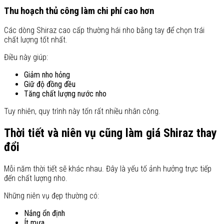
Thu hoạch thủ công làm chi phí cao hơn
Các dòng Shiraz cao cấp thường hái nho bằng tay để chọn trái
chất lượng tốt nhất.
Điều này giúp:
Giảm nho hỏng
Giữ độ đồng đều
Tăng chất lượng nước nho
Tuy nhiên, quy trình này tốn rất nhiều nhân công.
Thời tiết và niên vụ cũng làm giá Shiraz thay
đổi
Mỗi năm thời tiết sẽ khác nhau. Đây là yếu tố ảnh hưởng trực tiếp
đến chất lượng nho.
Những niên vụ đẹp thường có:
Nắng ổn định
Ít mưa