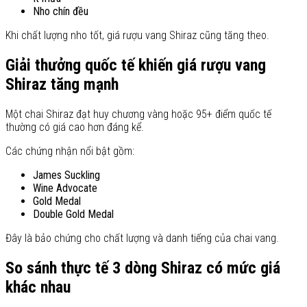
Nho chín đều
Khi chất lượng nho tốt, giá rượu vang Shiraz cũng tăng theo.
Giải thưởng quốc tế khiến giá rượu vang
Shiraz tăng mạnh
Một chai Shiraz đạt huy chương vàng hoặc 95+ điểm quốc tế
thường có giá cao hơn đáng kể.
Các chứng nhận nổi bật gồm:
James Suckling
Wine Advocate
Gold Medal
Double Gold Medal
Đây là bảo chứng cho chất lượng và danh tiếng của chai vang.
So sánh thực tế 3 dòng Shiraz có mức giá
khác nhau