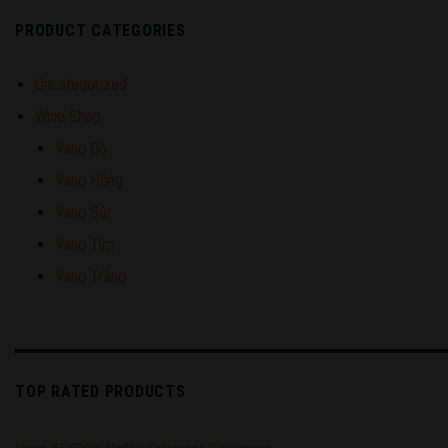
PRODUCT CATEGORIES
Uncategorized
Wine Shop
Vang Đỏ
Vang Hồng
Vang Sủi
Vang Tím
Vang Trắng
TOP RATED PRODUCTS