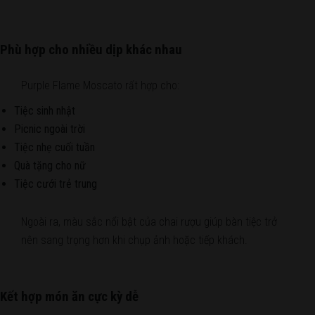
Phù hợp cho nhiều dịp khác nhau
Purple Flame Moscato rất hợp cho:
Tiệc sinh nhật
Picnic ngoài trời
Tiệc nhẹ cuối tuần
Quà tặng cho nữ
Tiệc cưới trẻ trung
Ngoài ra, màu sắc nổi bật của chai rượu giúp bàn tiệc trở
nên sang trọng hơn khi chụp ảnh hoặc tiếp khách.
Kết hợp món ăn cực kỳ dễ