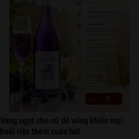
Vang ngọt cho nữ dễ uống khiến mọi
buổi tiệc thêm cuốn hút