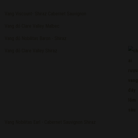
Vang Viscount- Shiraz Cabernet Sauvignon
Vang đỏ Clare Valley Malbec
Vang đỏ Nobilitas Baron - Shiraz
Vang đỏ Clare Valley Shiraz
Vang Nobilitas Earl - Cabernet Sauvignon Shiraz