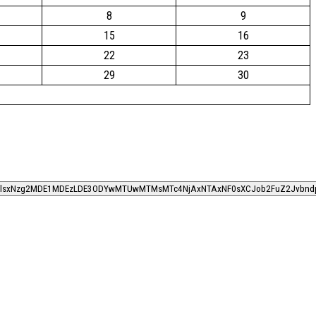
8
9
15
16
22
23
29
30