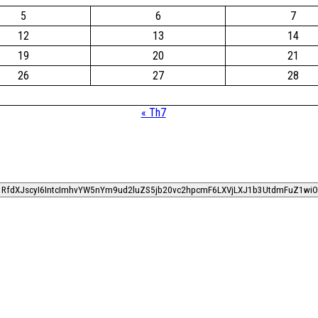
5
6
7
12
13
14
19
20
21
26
27
28
« Th7