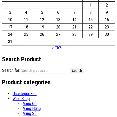
1
2
3
4
5
6
7
8
9
10
11
12
13
14
15
16
17
18
19
20
21
22
23
24
25
26
27
28
29
30
31
« Th7
Search Product
Search for:
Search
Product categories
Uncategorized
Wine Shop
Vang Đỏ
Vang Hồng
Vang Sủi